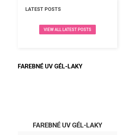
LATEST POSTS
VIEW ALL LATEST POSTS
FAREBNÉ UV GÉL-LAKY
FAREBNÉ UV GÉL-LAKY