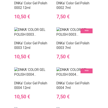
DNKa' Color Gel Polish
DNKa' Color Gel Polish
0002 12ml
0002 7ml
Preis
Preis
10,50 €
7,50 €
NEU
DNKa' Color Gel Polish
DNKa' Color Gel Polish
0003 12ml
0003 7ml
Preis
Preis
10,50 €
7,50 €
NEU
DNKa' Color Gel Polish
DNKa' Color Gel Polish
0004 12ml
0004 7ml
Preis
Preis
10,50 €
7,50 €