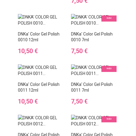
Preis
7,50 €
NEU
DNKa' Color Gel Polish
DNKa' Color Gel Polish
0010 12ml
0010 7ml
Preis
Preis
10,50 €
7,50 €
NEU
DNKa' Color Gel Polish
DNKa' Color Gel Polish
0011 12ml
0011 7ml
Preis
Preis
10,50 €
7,50 €
NEU
DNKa' Color Gel Polish
DNKa' Color Gel Polish