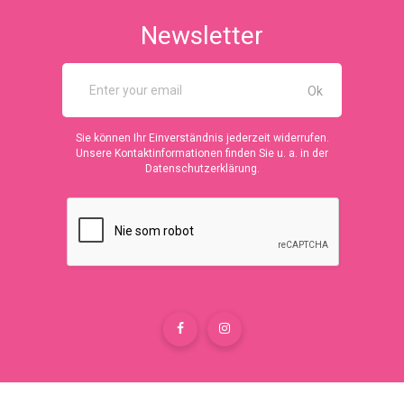
Newsletter
Sie können Ihr Einverständnis jederzeit widerrufen.
Unsere Kontaktinformationen finden Sie u. a. in der
Datenschutzerklärung.