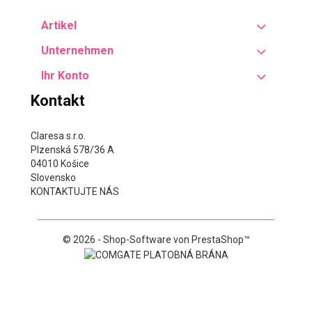
Artikel
Unternehmen
Ihr Konto
Kontakt
Claresa s.r.o.
Plzenská 578/36 A
04010 Košice
Slovensko
KONTAKTUJTE NÁS
© 2026 - Shop-Software von PrestaShop™