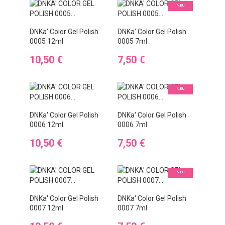
NEU
DNKa' Color Gel Polish
DNKa' Color Gel Polish
0005 12ml
0005 7ml
Preis
Preis
10,50 €
7,50 €
NEU
DNKa' Color Gel Polish
DNKa' Color Gel Polish
0006 12ml
0006 7ml
Preis
Preis
10,50 €
7,50 €
NEU
DNKa' Color Gel Polish
DNKa' Color Gel Polish
0007 12ml
0007 7ml