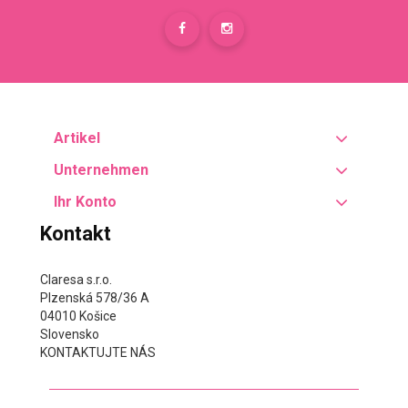
Artikel
Unternehmen
Ihr Konto
Kontakt
Claresa s.r.o.
Plzenská 578/36 A
04010 Košice
Slovensko
KONTAKTUJTE NÁS