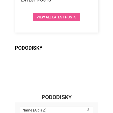
LATEST POSTS
VIEW ALL LATEST POSTS
PODODISKY
PODODISKY

Name (A bis Z)