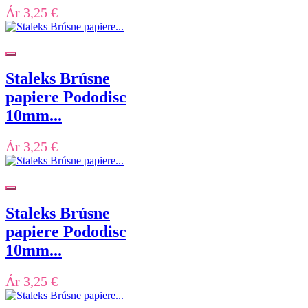
Ár
3,25 €
Staleks Brúsne
papiere Pododisc
10mm...
Ár
3,25 €
Staleks Brúsne
papiere Pododisc
10mm...
Ár
3,25 €