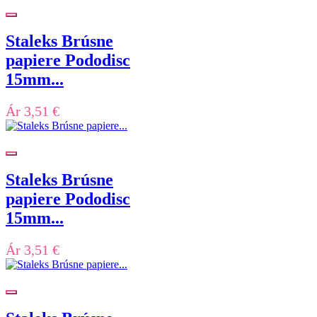
Staleks Brúsne
papiere Pododisc
15mm...
Ár
3,51 €
Staleks Brúsne
papiere Pododisc
15mm...
Ár
3,51 €