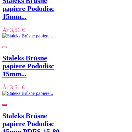
Staleks Brúsne
papiere Pododisc
15mm...
Ár
3,51 €
Staleks Brúsne
papiere Pododisc
15mm...
Ár
3,51 €
Staleks Brúsne
papiere Pododisc
15mm PDFS-15-80...