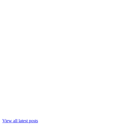
View all latest posts