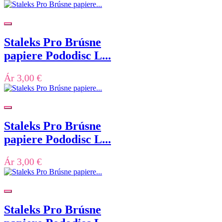
Staleks Pro Brúsne
papiere Pododisc L...
Ár
3,00 €
Staleks Pro Brúsne
papiere Pododisc L...
Ár
3,00 €
Staleks Pro Brúsne