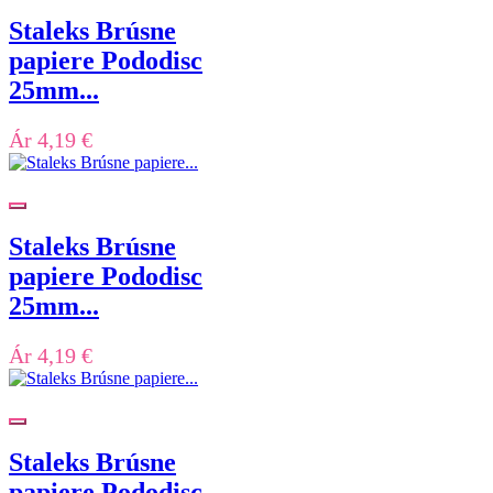
Staleks Brúsne
papiere Pododisc
25mm...
Ár
4,19 €
Staleks Brúsne
papiere Pododisc
25mm...
Ár
4,19 €
Staleks Brúsne
papiere Pododisc