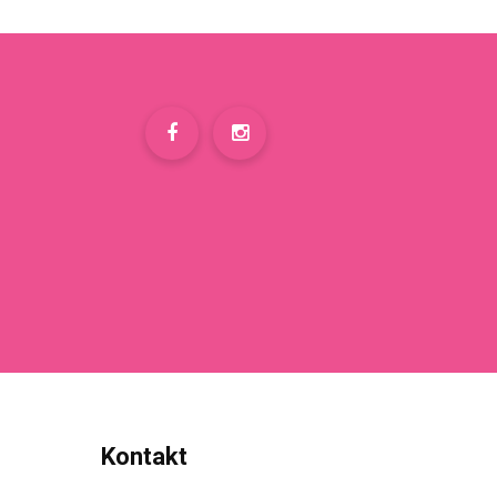
Kontakt