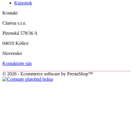
Kuponok
Kontakt
Claresa s.r.o.
Plzenská 578/36 A
04010 Košice
Slovensko
Kontaktujte nás
© 2026 - Ecommerce software by PrestaShop™