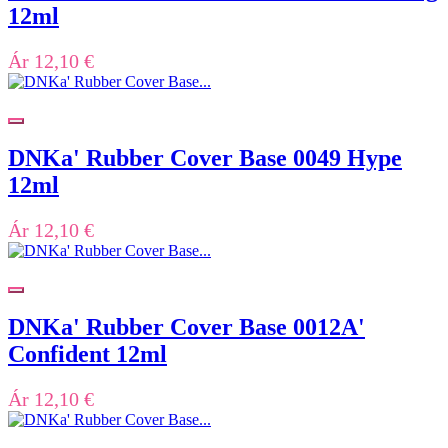
12ml
Ár
12,10 €
DNKa' Rubber Cover Base 0049 Hype
12ml
Ár
12,10 €
DNKa' Rubber Cover Base 0012A'
Confident 12ml
Ár
12,10 €