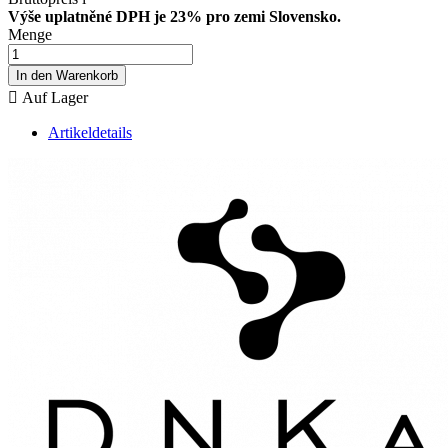
Výše uplatněné DPH je 23% pro zemi Slovensko.
Menge
In den Warenkorb

Auf Lager
Artikeldetails