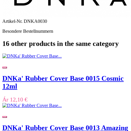
Artikel-Nr.
DNKA0030
Besondere Bestellnummern
16 other products in the same category
DNKa' Rubber Cover Base 0015 Cosmic
12ml
Ár
12,10 €
DNKa' Rubber Cover Base 0013 Amazing