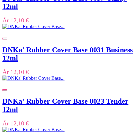
12ml
Ár
12,10 €
DNKa' Rubber Cover Base 0031 Business
12ml
Ár
12,10 €
DNKa' Rubber Cover Base 0023 Tender
12ml
Ár
12,10 €