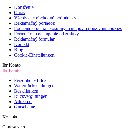
Doručenie
O nás
Všeobecné obchodné podmienky
Reklamačný poriadok
Poučenie o ochrane osobných údajov a používaní cookies
Formulár na odstúpenie od zmluvy
Reklamačný formulár
Kontakt
Blog
Cookie-Einstellungen
Ihr Konto
Ihr Konto
Persönliche Infos
Warenrücksendungen
Bestellungen
Rückvergütungen
Adressen
Gutscheine
Kontakt
Claresa s.r.o.