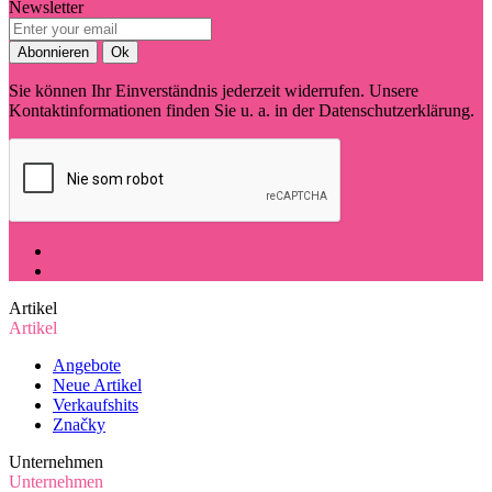
Newsletter
Sie können Ihr Einverständnis jederzeit widerrufen. Unsere
Kontaktinformationen finden Sie u. a. in der Datenschutzerklärung.
Artikel
Artikel
Angebote
Neue Artikel
Verkaufshits
Značky
Unternehmen
Unternehmen