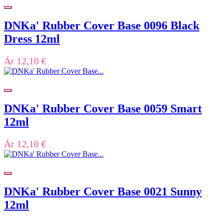
DNKa' Rubber Cover Base 0096 Black
Dress 12ml
Ár
12,10 €
DNKa' Rubber Cover Base 0059 Smart
12ml
Ár
12,10 €
DNKa' Rubber Cover Base 0021 Sunny
12ml