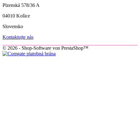
Plzenská 578/36 A
04010 Košice
Slovensko
Kontaktujte nás
© 2026 - Shop-Software von PrestaShop™