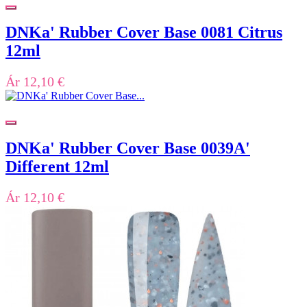
DNKa' Rubber Cover Base 0081 Citrus
12ml
Ár
12,10 €
DNKa' Rubber Cover Base 0039A'
Different 12ml
Ár
12,10 €