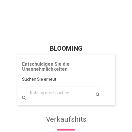
BLOOMING
Entschuldigen Sie die
Unannehmlichkeiten.
Suchen Sie erneut
Verkaufshits