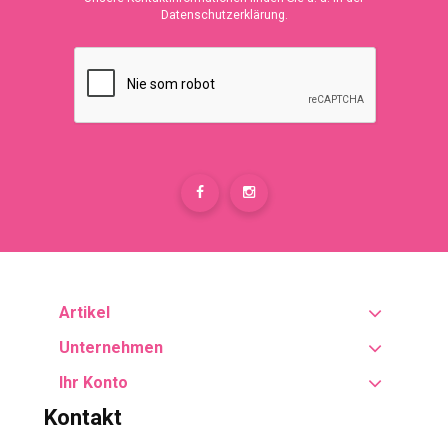
Datenschutzerklärung.
Artikel
Unternehmen
Ihr Konto
Kontakt