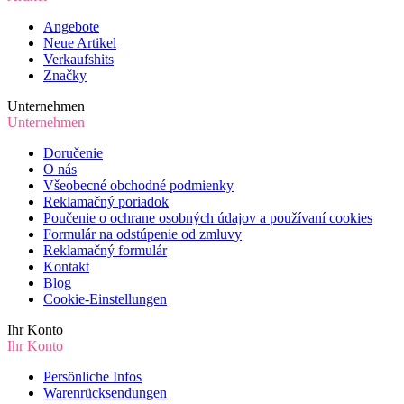
Angebote
Neue Artikel
Verkaufshits
Značky
Unternehmen
Unternehmen
Doručenie
O nás
Všeobecné obchodné podmienky
Reklamačný poriadok
Poučenie o ochrane osobných údajov a používaní cookies
Formulár na odstúpenie od zmluvy
Reklamačný formulár
Kontakt
Blog
Cookie-Einstellungen
Ihr Konto
Ihr Konto
Persönliche Infos
Warenrücksendungen