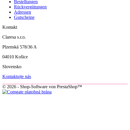
Bestellungen
Rückvergütungen
Adressen
Gutscheine
Kontakt
Claresa s.r.o.
Plzenská 578/36 A
04010 Košice
Slovensko
Kontaktujte nás
© 2026 - Shop-Software von PrestaShop™