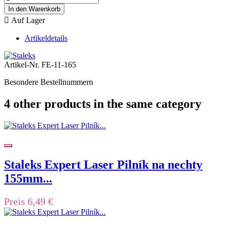
In den Warenkorb

Auf Lager
Artikeldetails
Artikel-Nr.
FE-11-165
Besondere Bestellnummern
4 other products in the same category
Staleks Expert Laser Pilník na nechty
155mm...
Preis
6,49 €