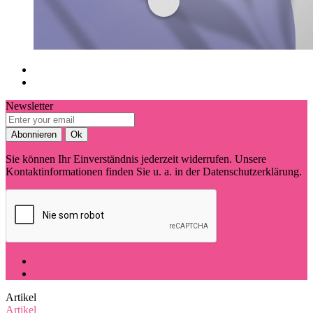
Newsletter
Sie können Ihr Einverständnis jederzeit widerrufen. Unsere
Kontaktinformationen finden Sie u. a. in der Datenschutzerklärung.
Artikel
Artikel