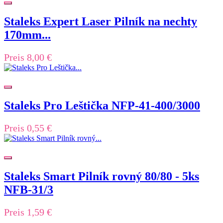
Staleks Expert Laser Pilník na nechty
170mm...
Preis
8,00 €
Staleks Pro Leštička NFP-41-400/3000
Preis
0,55 €
Staleks Smart Pilník rovný 80/80 - 5ks
NFB-31/3
Preis
1,59 €