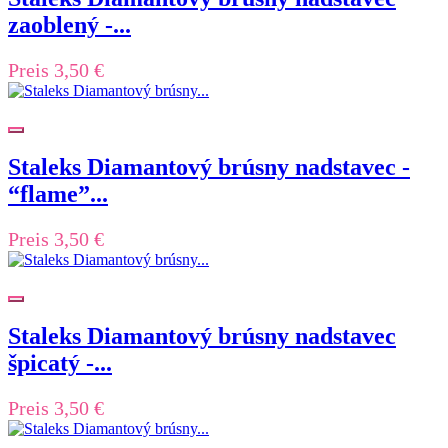
zaoblený -...
Preis
3,50 €
Staleks Diamantový brúsny nadstavec -
“flame”...
Preis
3,50 €
Staleks Diamantový brúsny nadstavec
špicatý -...
Preis
3,50 €