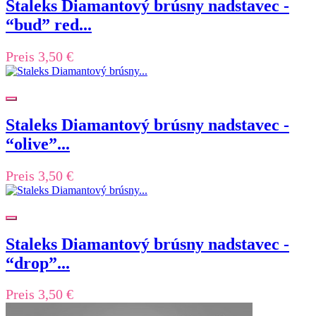
Staleks Diamantový brúsny nadstavec -
“bud” red...
Preis
3,50 €
Staleks Diamantový brúsny nadstavec -
“olive”...
Preis
3,50 €
Staleks Diamantový brúsny nadstavec -
“drop”...
Preis
3,50 €