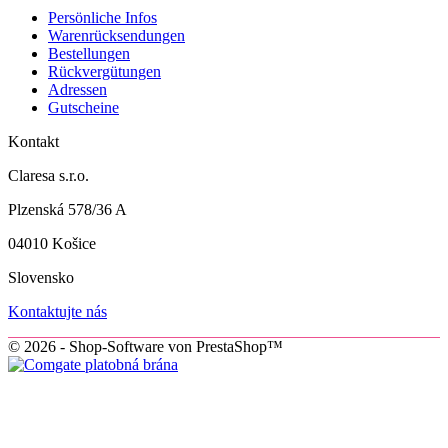
Persönliche Infos
Warenrücksendungen
Bestellungen
Rückvergütungen
Adressen
Gutscheine
Kontakt
Claresa s.r.o.
Plzenská 578/36 A
04010 Košice
Slovensko
Kontaktujte nás
© 2026 - Shop-Software von PrestaShop™