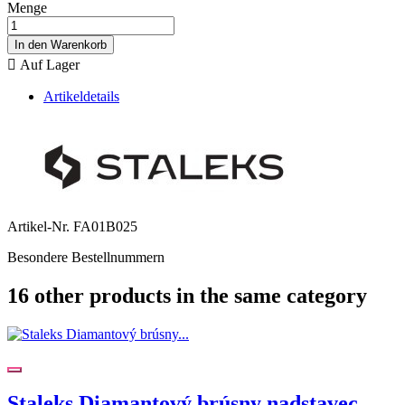
Menge
In den Warenkorb

Auf Lager
Artikeldetails
Artikel-Nr.
FA01B025
Besondere Bestellnummern
16 other products in the same category
Staleks Diamantový brúsny nadstavec