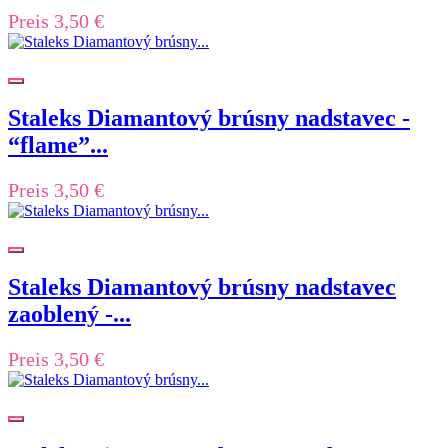
Preis
3,50 €
Staleks Diamantový brúsny nadstavec -
“flame”...
Preis
3,50 €
Staleks Diamantový brúsny nadstavec
zaoblený -...
Preis
3,50 €