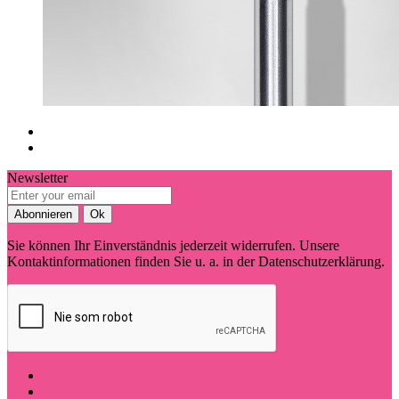
Newsletter
Sie können Ihr Einverständnis jederzeit widerrufen. Unsere
Kontaktinformationen finden Sie u. a. in der Datenschutzerklärung.