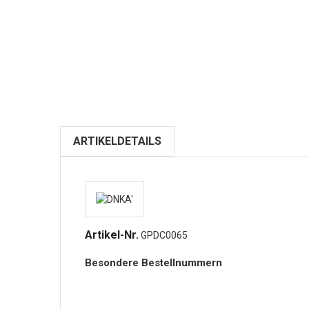
ARTIKELDETAILS
Artikel-Nr.
GPDC0065
Besondere Bestellnummern