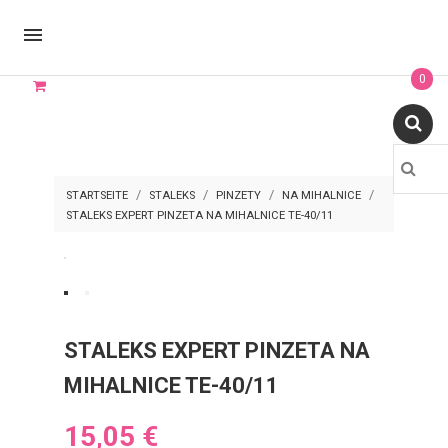

0
STARTSEITE
STALEKS
PINZETY
NA MIHALNICE
STALEKS EXPERT PINZETA NA MIHALNICE TE-40/11
STALEKS EXPERT PINZETA NA
MIHALNICE TE-40/11
15,05 €