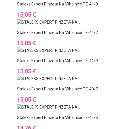
Staleks Expert Pinzeta Na Mihalnice TE-41/8
Ár
15,05 €
Staleks Expert Pinzeta Na Mihalnice TE-41/2
Ár
15,05 €
Staleks Expert Pinzeta Na Mihalnice TE-41/9
Ár
15,05 €
Staleks Expert Pinzeta Na Mihalnice TE-40/7
Ár
15,05 €
Staleks Expert Pinzeta Na Mihalnice TE-41/6
Ár
14,76 €