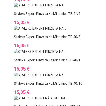
Staleks Expert Pinzeta Na Mihalnice TE-41/7
Ár
15,05 €
Staleks Expert Pinzeta Na Mihalnice TE-40/8
Ár
15,05 €
Staleks Expert Pinzeta Na Mihalnice TE-40/1
Ár
15,05 €
Staleks Expert Pinzeta Na Mihalnice TE-40/10
Ár
15,05 €