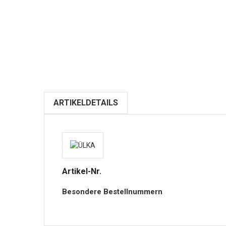
ARTIKELDETAILS
Artikel-Nr.
Besondere Bestellnummern