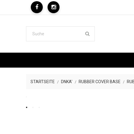
STARTSEITE
DNKA'
RUBBER COVER BASE
RU