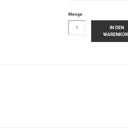
Menge
IN DEN
WARENKOR