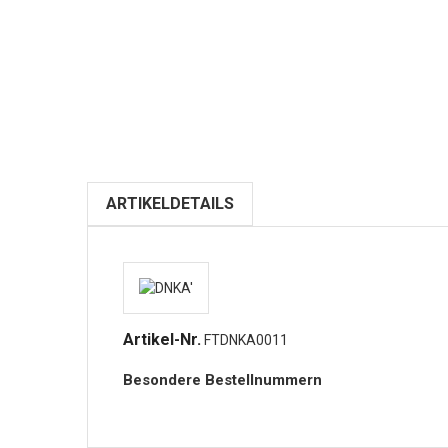
ARTIKELDETAILS
Artikel-Nr.
FTDNKA0011
Besondere Bestellnummern