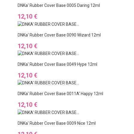
DNKa' Rubber Cover Base 0005 Daring 12ml
Preis
12,10 €
DNKa' Rubber Cover Base 0090 Wizard 12ml
Preis
12,10 €
DNKa' Rubber Cover Base 0049 Hype 12ml
Preis
12,10 €
DNKa' Rubber Cover Base 0011A' Happy 12ml
Preis
12,10 €
DNKa' Rubber Cover Base 0009 Nice 12ml
Preis