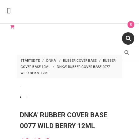

0
STARTSEITE
DNKA'
RUBBER COVER BASE
RUBBER
COVER BASE 12ML
DNKA' RUBBER COVER BASE 0077
WILD BERRY 12ML
DNKA' RUBBER COVER BASE
0077 WILD BERRY 12ML