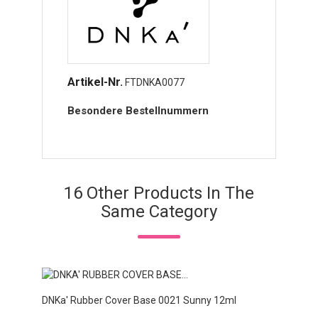
Artikel-Nr.
FTDNKA0077
Besondere Bestellnummern
16 Other Products In The
Same Category
DNKa' Rubber Cover Base 0021 Sunny 12ml