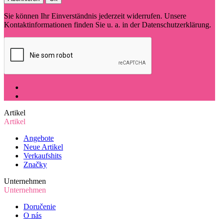
Sie können Ihr Einverständnis jederzeit widerrufen. Unsere
Kontaktinformationen finden Sie u. a. in der Datenschutzerklärung.
Artikel
Artikel
Angebote
Neue Artikel
Verkaufshits
Značky
Unternehmen
Unternehmen
Doručenie
O nás