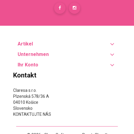
Artikel
Unternehmen
Ihr Konto
Kontakt
Claresa s.r.o.
Plzenská 578/36 A
04010 Košice
Slovensko
KONTAKTUJTE NÁS