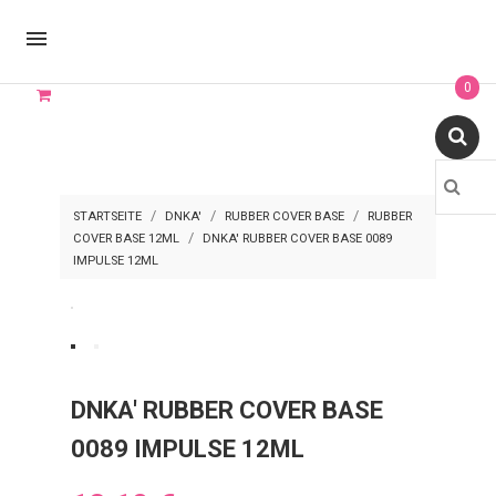

0
STARTSEITE
DNKA'
RUBBER COVER BASE
RUBBER
COVER BASE 12ML
DNKA' RUBBER COVER BASE 0089
IMPULSE 12ML
DNKA' RUBBER COVER BASE
0089 IMPULSE 12ML