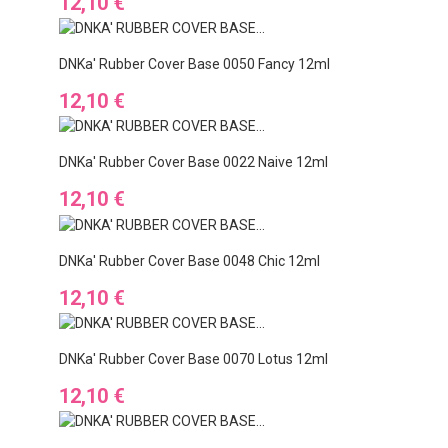
Preis
12,10 €
DNKa' Rubber Cover Base 0050 Fancy 12ml
Preis
12,10 €
DNKa' Rubber Cover Base 0022 Naive 12ml
Preis
12,10 €
DNKa' Rubber Cover Base 0048 Chic 12ml
Preis
12,10 €
DNKa' Rubber Cover Base 0070 Lotus 12ml
Preis
12,10 €