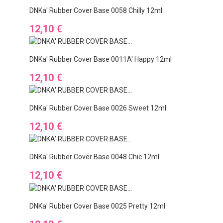
DNKa' Rubber Cover Base 0058 Chilly 12ml
Preis
12,10 €
DNKa' Rubber Cover Base 0011A' Happy 12ml
Preis
12,10 €
DNKa' Rubber Cover Base 0026 Sweet 12ml
Preis
12,10 €
DNKa' Rubber Cover Base 0048 Chic 12ml
Preis
12,10 €
DNKa' Rubber Cover Base 0025 Pretty 12ml