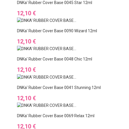
DNKa' Rubber Cover Base 0045 Star 12ml
Cena
12,10 €
DNKa' Rubber Cover Base 0090 Wizard 12ml
Cena
12,10 €
DNKa' Rubber Cover Base 0048 Chic 12ml
Cena
12,10 €
DNKa' Rubber Cover Base 0041 Stunning 12ml
Cena
12,10 €
DNKa' Rubber Cover Base 0069 Relax 12ml
Cena
12,10 €