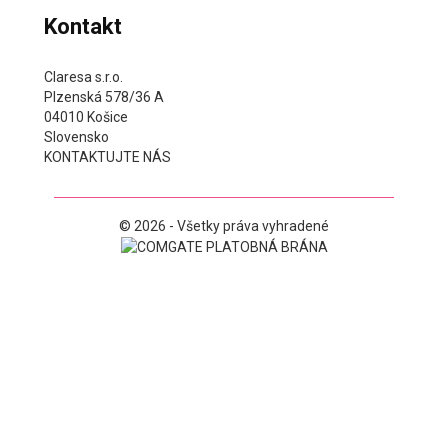
Kontakt
Claresa s.r.o.
Plzenská 578/36 A
04010 Košice
Slovensko
KONTAKTUJTE NÁS
© 2026 - Všetky práva vyhradené