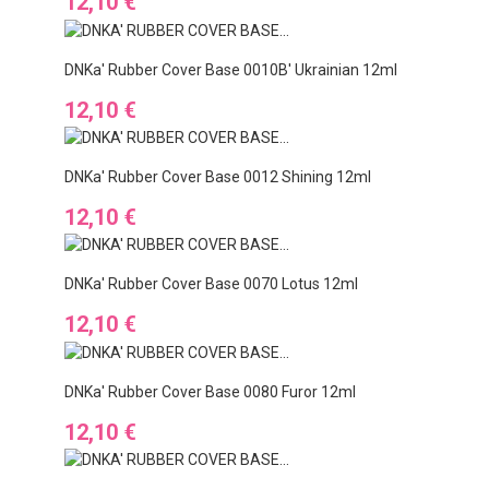
Cena
12,10 €
DNKa' Rubber Cover Base 0010B' Ukrainian 12ml
Cena
12,10 €
DNKa' Rubber Cover Base 0012 Shining 12ml
Cena
12,10 €
DNKa' Rubber Cover Base 0070 Lotus 12ml
Cena
12,10 €
DNKa' Rubber Cover Base 0080 Furor 12ml
Cena
12,10 €