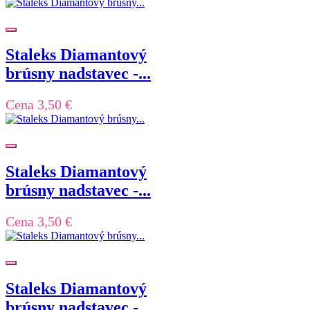
Staleks Diamantový
brúsny nadstavec -...
Cena
3,50 €
Staleks Diamantový
brúsny nadstavec -...
Cena
3,50 €
Staleks Diamantový
brúsny nadstavec -