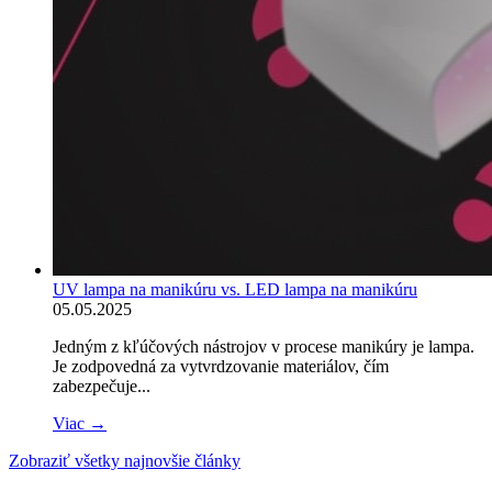
UV lampa na manikúru vs. LED lampa na manikúru
05.05.2025
Jedným z kľúčových nástrojov v procese manikúry je lampa.
Je zodpovedná za vytvrdzovanie materiálov, čím
zabezpečuje...
Viac →
Zobraziť všetky najnovšie články