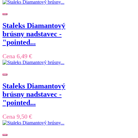
Staleks Diamantový
brúsny nadstavec -
"pointed...
Cena
6,49 €
Staleks Diamantový
brúsny nadstavec -
"pointed...
Cena
9,50 €