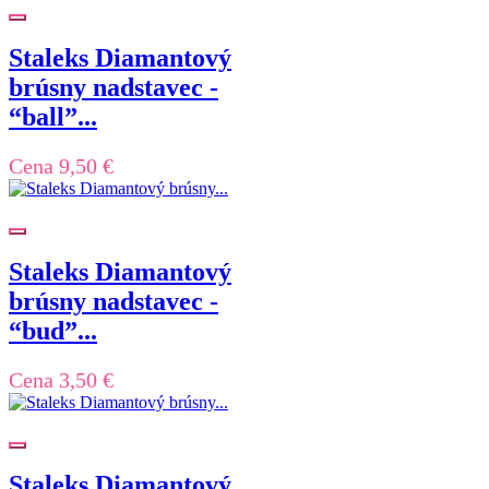
Staleks Diamantový
brúsny nadstavec -
“ball”...
Cena
9,50 €
Staleks Diamantový
brúsny nadstavec -
“bud”...
Cena
3,50 €
Staleks Diamantový