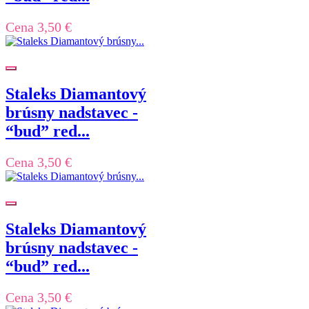
Cena
3,50 €
Staleks Diamantový
brúsny nadstavec -
“bud” red...
Cena
3,50 €
Staleks Diamantový
brúsny nadstavec -
“bud” red...
Cena
3,50 €