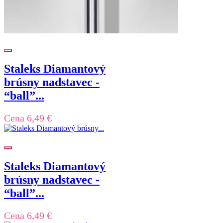
Staleks Diamantový
brúsny nadstavec -
“ball”...
Cena
6,49 €
Staleks Diamantový
brúsny nadstavec -
“ball”...
Cena
6,49 €