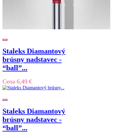
Staleks Diamantový
brúsny nadstavec -
“ball”...
Cena
6,49 €
Staleks Diamantový
brúsny nadstavec -
“ball”...