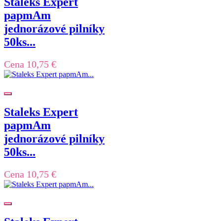
Staleks Expert
papmAm
jednorázové pilníky
50ks...
Cena
10,75 €
Staleks Expert
papmAm
jednorázové pilníky
50ks...
Cena
10,75 €