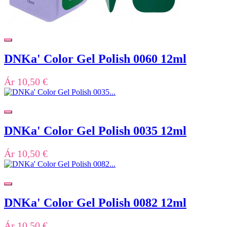
DNKa' Color Gel Polish 0060 12ml
Ár
10,50 €
DNKa' Color Gel Polish 0035 12ml
Ár
10,50 €
DNKa' Color Gel Polish 0082 12ml
Ár
10,50 €