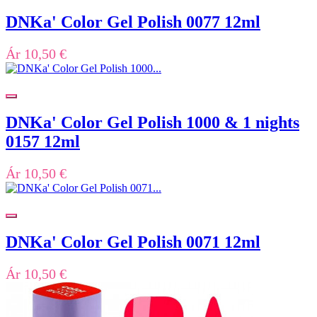
DNKa' Color Gel Polish 0077 12ml
Ár
10,50 €
DNKa' Color Gel Polish 1000 & 1 nights
0157 12ml
Ár
10,50 €
DNKa' Color Gel Polish 0071 12ml
Ár
10,50 €