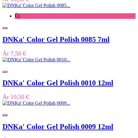
Új
DNKa' Color Gel Polish 0085 7ml
Ár
7,50 €
DNKa' Color Gel Polish 0010 12ml
Ár
10,50 €
DNKa' Color Gel Polish 0009 12ml