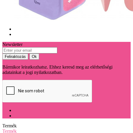
Newsletter
Bármikor leiratkozhatsz. Ehhez keresd meg az elérhetőségi
adatainkat a jogi nyilatkozatban.
Termék
Termék