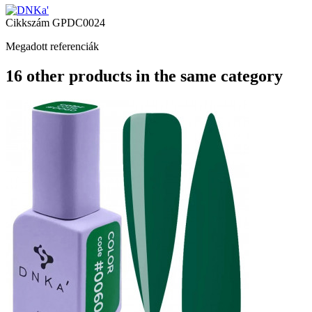
Cikkszám
GPDC0024
Megadott referenciák
16 other products in the same category