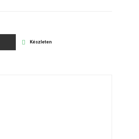

Készleten