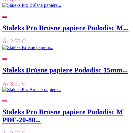
Staleks Pro Brúsne papiere Pododisc M...
Ár
2,75 €
Staleks Brúsne papiere Pododisc 15mm...
Ár
3,51 €
Staleks Pro Brúsne papiere Pododisc M
PDF-20-80...