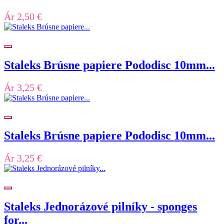
Ár
2,50 €
Staleks Brúsne papiere Pododisc 10mm...
Ár
3,25 €
Staleks Brúsne papiere Pododisc 10mm...
Ár
3,25 €
Staleks Jednorázové pilníky - sponges
for...