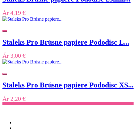
Ár
4,19 €
Staleks Pro Brúsne papiere Pododisc L...
Ár
3,00 €
Staleks Pro Brúsne papiere Pododisc XS...
Ár
2,20 €