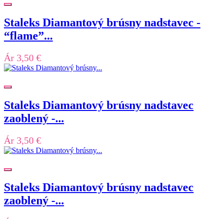
Staleks Diamantový brúsny nadstavec -
“flame”...
Ár
3,50 €
Staleks Diamantový brúsny nadstavec
zaoblený -...
Ár
3,50 €
Staleks Diamantový brúsny nadstavec
zaoblený -...