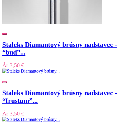
Staleks Diamantový brúsny nadstavec -
“bud”...
Ár
3,50 €
Staleks Diamantový brúsny nadstavec -
“frustum”...
Ár
3,50 €