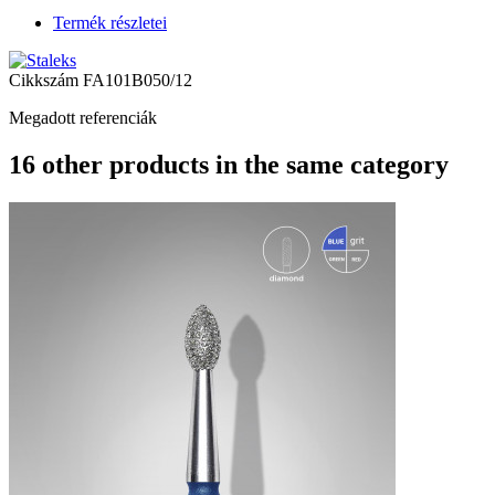
Termék részletei
Cikkszám
FA101B050/12
Megadott referenciák
16 other products in the same category