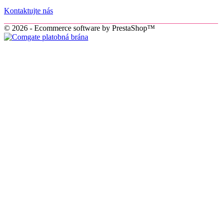
Kontaktujte nás
© 2026 - Ecommerce software by PrestaShop™