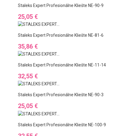
Staleks Expert Profesionálne Kliešte NE-90-9
Ár
25,05 €
Staleks Expert Profesionálne Kliešte NE-81-6
Ár
35,86 €
Staleks Expert Profesionálne Kliešte NE-11-14
Ár
32,55 €
Staleks Expert Profesionálne Kliešte NE-90-3
Ár
25,05 €
Staleks Expert Profesionálne Kliešte NE-100-9
Ár
32,55 €