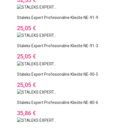
Staleks Expert Profesionálne Kliešte NE-91-9
Ár
25,05 €
Staleks Expert Profesionálne Kliešte NE-91-3
Ár
25,05 €
Staleks Expert Profesionálne Kliešte NE-90-5
Ár
25,05 €
Staleks Expert Profesionálne Kliešte NE-80-6
Ár
35,86 €