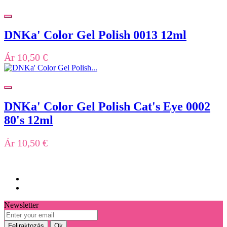
DNKa' Color Gel Polish 0013 12ml
Ár
10,50 €
DNKa' Color Gel Polish Cat's Eye 0002
80's 12ml
Ár
10,50 €
Newsletter