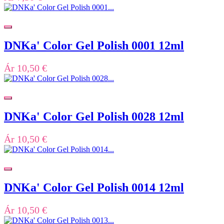
DNKa' Color Gel Polish 0001 12ml
Ár
10,50 €
DNKa' Color Gel Polish 0028 12ml
Ár
10,50 €
DNKa' Color Gel Polish 0014 12ml
Ár
10,50 €