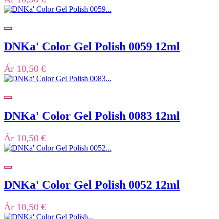
DNKa' Color Gel Polish 0059 12ml
Ár
10,50 €
DNKa' Color Gel Polish 0083 12ml
Ár
10,50 €
DNKa' Color Gel Polish 0052 12ml
Ár
10,50 €