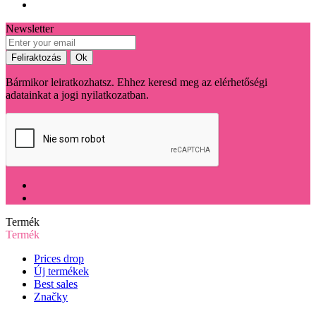
Newsletter
Bármikor leiratkozhatsz. Ehhez keresd meg az elérhetőségi
adatainkat a jogi nyilatkozatban.
Termék
Termék
Prices drop
Új termékek
Best sales
Značky