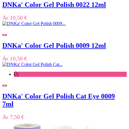
DNKa' Color Gel Polish 0022 12ml
Ár
10,50 €
DNKa' Color Gel Polish 0009 12ml
Ár
10,50 €
Új
DNKa' Color Gel Polish Cat Eye 0009
7ml
Ár
7,50 €