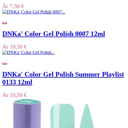
Ár
7,50 €
DNKa' Color Gel Polish 0007 12ml
Ár
10,50 €
DNKa' Color Gel Polish Summer Playlist
0133 12ml
Ár
10,50 €