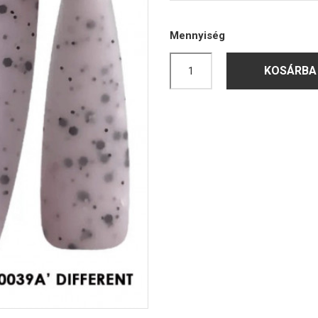
Mennyiség
KOSÁRBA