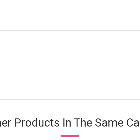
her Products In The Same Ca