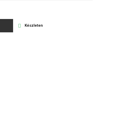

Készleten