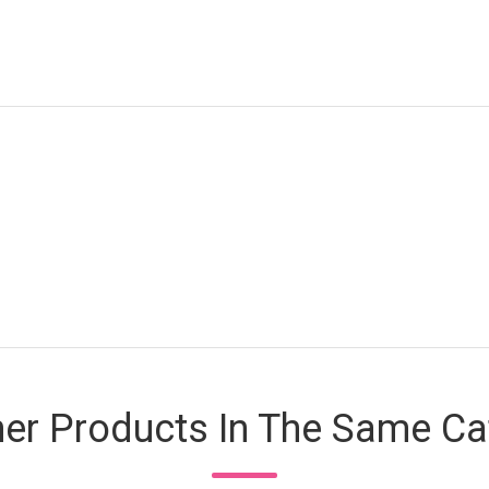
her Products In The Same Ca