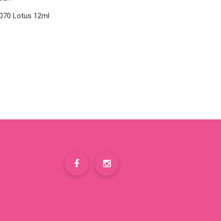
070 Lotus 12ml