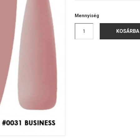
Mennyiség
KOSÁRBA