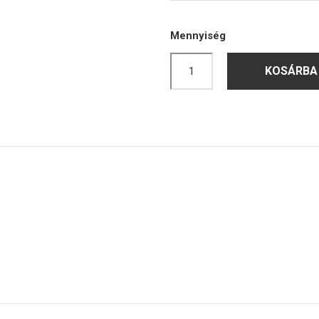
Mennyiség
KOSÁRBA