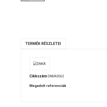
TERMÉK RÉSZLETEI
Cikkszám
DNKA0062
Megadott referenciák