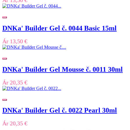
DNKa' Builder Gel č. 0044 Basic 15ml
Ár
13,50 €
DNKa' Builder Gel Mousse č. 0011 30ml
Ár
20,35 €
DNKa' Builder Gel č. 0022 Pearl 30ml
Ár
20,35 €