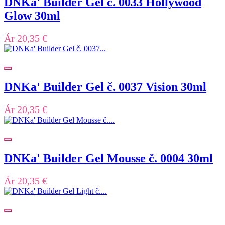
DNKa' Builder Gel č. 0033 Hollywood
Glow 30ml
Ár
20,35 €
DNKa' Builder Gel č. 0037 Vision 30ml
Ár
20,35 €
DNKa' Builder Gel Mousse č. 0004 30ml
Ár
20,35 €