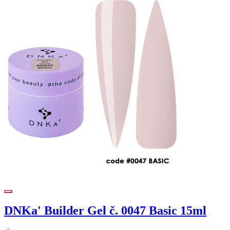
DNKa' Builder Gel č. 0047 Basic 15ml