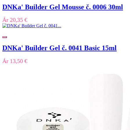
DNKa' Builder Gel Mousse č. 0006 30ml
Ár
20,35 €
DNKa' Builder Gel č. 0041 Basic 15ml
Ár
13,50 €