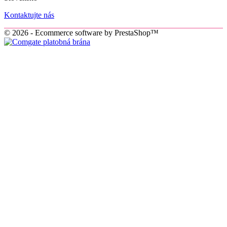
Kontaktujte nás
© 2026 - Ecommerce software by PrestaShop™