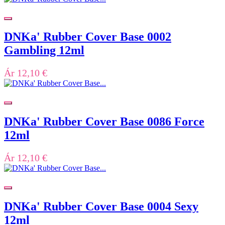
DNKa' Rubber Cover Base 0002
Gambling 12ml
Ár
12,10 €
DNKa' Rubber Cover Base 0086 Force
12ml
Ár
12,10 €
DNKa' Rubber Cover Base 0004 Sexy
12ml