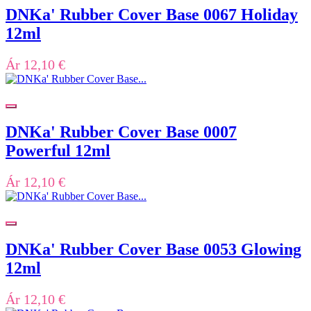
DNKa' Rubber Cover Base 0067 Holiday
12ml
Ár
12,10 €
DNKa' Rubber Cover Base 0007
Powerful 12ml
Ár
12,10 €
DNKa' Rubber Cover Base 0053 Glowing
12ml
Ár
12,10 €