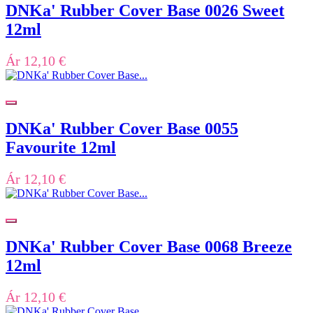
DNKa' Rubber Cover Base 0026 Sweet
12ml
Ár
12,10 €
DNKa' Rubber Cover Base 0055
Favourite 12ml
Ár
12,10 €
DNKa' Rubber Cover Base 0068 Breeze
12ml
Ár
12,10 €