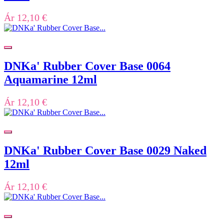
Ár
12,10 €
DNKa' Rubber Cover Base 0064
Aquamarine 12ml
Ár
12,10 €
DNKa' Rubber Cover Base 0029 Naked
12ml
Ár
12,10 €