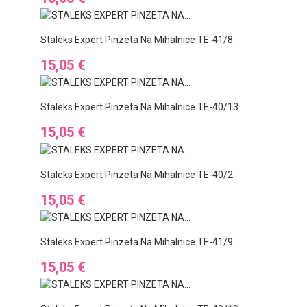
Staleks Expert Pinzeta Na Mihalnice TE-41/8
Cena
15,05 €
Staleks Expert Pinzeta Na Mihalnice TE-40/13
Cena
15,05 €
Staleks Expert Pinzeta Na Mihalnice TE-40/2
Cena
15,05 €
Staleks Expert Pinzeta Na Mihalnice TE-41/9
Cena
15,05 €