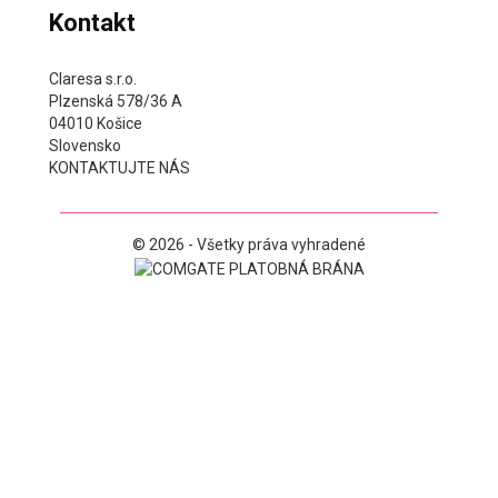
Kontakt
Claresa s.r.o.
Plzenská 578/36 A
04010 Košice
Slovensko
KONTAKTUJTE NÁS
© 2026 - Všetky práva vyhradené