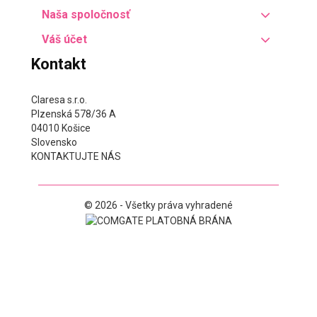
Naša spoločnosť
Váš účet
Kontakt
Claresa s.r.o.
Plzenská 578/36 A
04010 Košice
Slovensko
KONTAKTUJTE NÁS
© 2026 - Všetky práva vyhradené