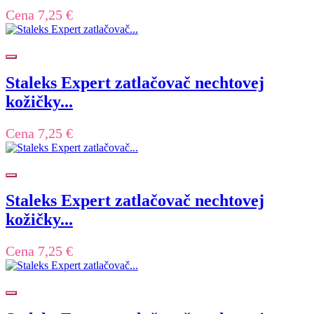
Cena
7,25 €
Staleks Expert zatlačovač nechtovej
kožičky...
Cena
7,25 €
Staleks Expert zatlačovač nechtovej
kožičky...
Cena
7,25 €