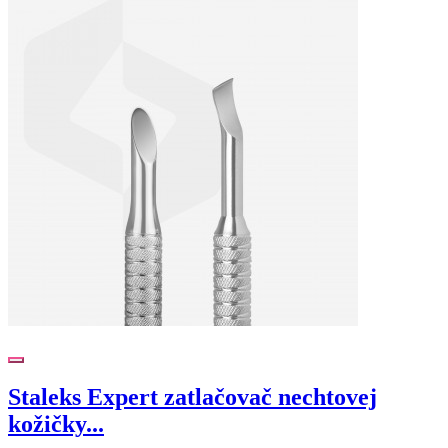
Staleks Expert zatlačovač nechtovej
kožičky...