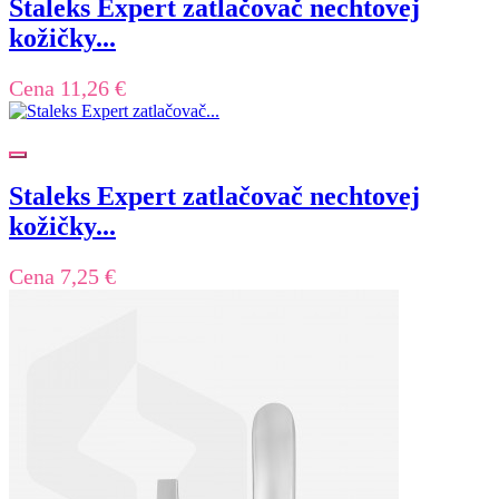
Staleks Expert zatlačovač nechtovej
kožičky...
Cena
11,26 €
Staleks Expert zatlačovač nechtovej
kožičky...
Cena
7,25 €