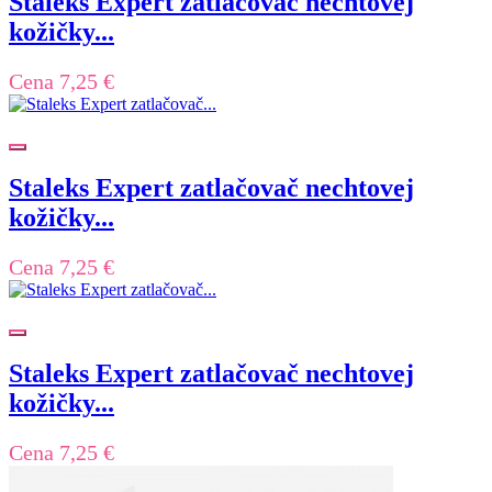
Staleks Expert zatlačovač nechtovej
kožičky...
Cena
7,25 €
Staleks Expert zatlačovač nechtovej
kožičky...
Cena
7,25 €
Staleks Expert zatlačovač nechtovej
kožičky...
Cena
7,25 €