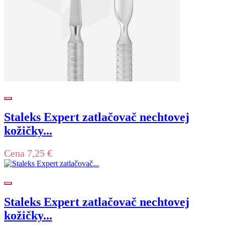
Staleks Expert zatlačovač nechtovej
kožičky...
Cena
7,25 €
Staleks Expert zatlačovač nechtovej
kožičky...