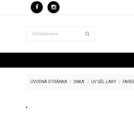
ÚVODNÁ STRÁNKA
DNKA'
UV GÉL-LAKY
FARE