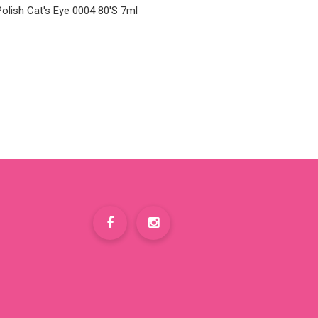
olish Cat's Eye 0004 80's 7ml