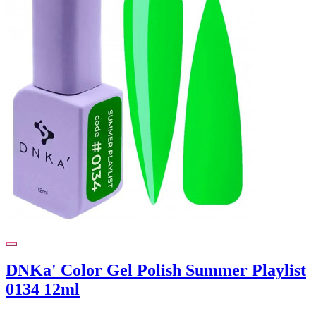
DNKa' Color Gel Polish Summer Playlist
0134 12ml