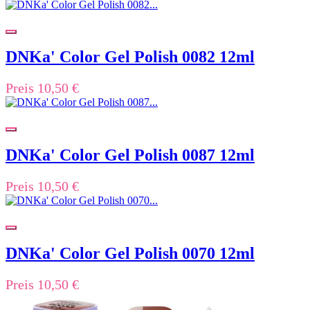
DNKa' Color Gel Polish 0082 12ml
Preis
10,50 €
DNKa' Color Gel Polish 0087 12ml
Preis
10,50 €
DNKa' Color Gel Polish 0070 12ml
Preis
10,50 €