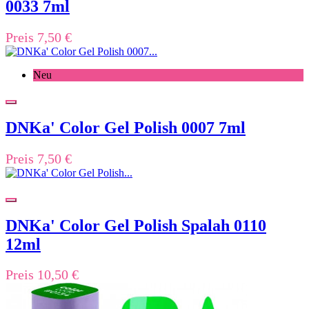
0033 7ml
Preis
7,50 €
Neu
DNKa' Color Gel Polish 0007 7ml
Preis
7,50 €
DNKa' Color Gel Polish Spalah 0110
12ml
Preis
10,50 €