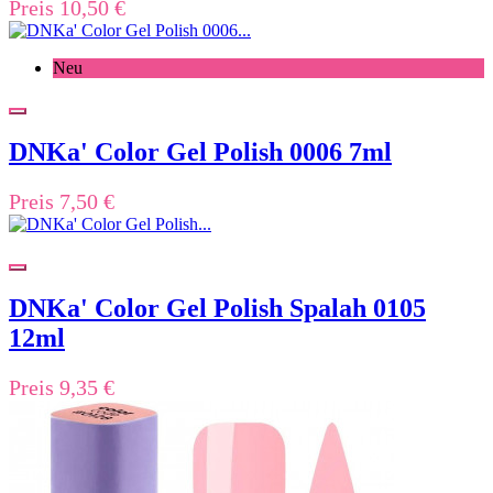
Preis
10,50 €
Neu
DNKa' Color Gel Polish 0006 7ml
Preis
7,50 €
DNKa' Color Gel Polish Spalah 0105
12ml
Preis
9,35 €