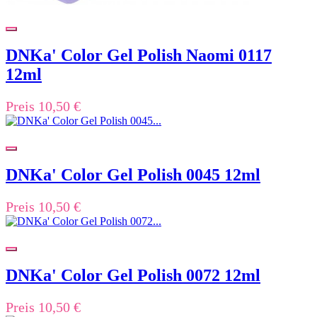
DNKa' Color Gel Polish Naomi 0117
12ml
Preis
10,50 €
DNKa' Color Gel Polish 0045 12ml
Preis
10,50 €
DNKa' Color Gel Polish 0072 12ml
Preis
10,50 €