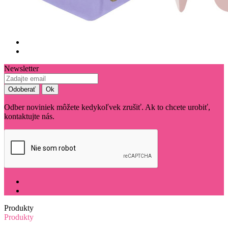
Newsletter
Odber noviniek môžete kedykoľvek zrušiť. Ak to chcete urobiť,
kontaktujte nás.
Produkty
Produkty