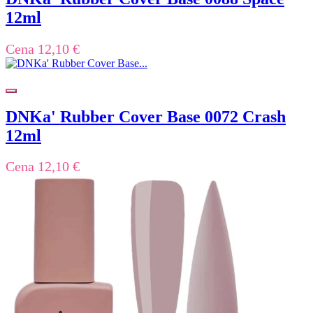
12ml
Cena
12,10 €
DNKa' Rubber Cover Base 0072 Crash
12ml
Cena
12,10 €