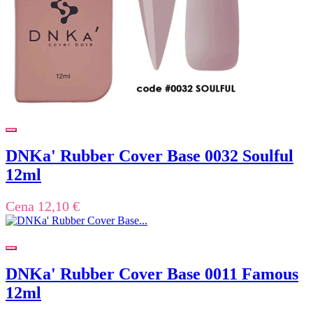
DNKa' Rubber Cover Base 0032 Soulful
12ml
Cena
12,10 €
DNKa' Rubber Cover Base 0011 Famous
12ml