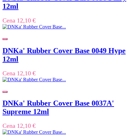
12ml
Cena
12,10 €
DNKa' Rubber Cover Base 0049 Hype
12ml
Cena
12,10 €
DNKa' Rubber Cover Base 0037A'
Supreme 12ml
Cena
12,10 €