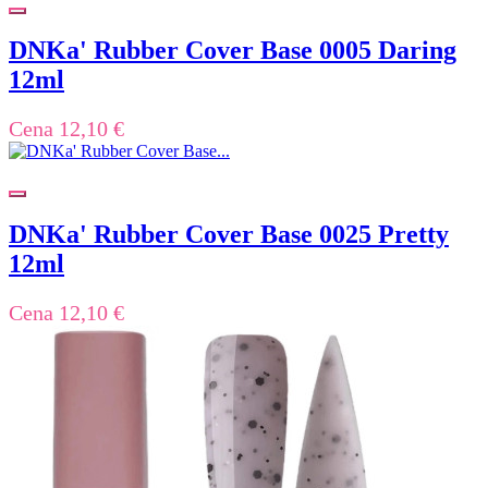
DNKa' Rubber Cover Base 0005 Daring
12ml
Cena
12,10 €
DNKa' Rubber Cover Base 0025 Pretty
12ml
Cena
12,10 €