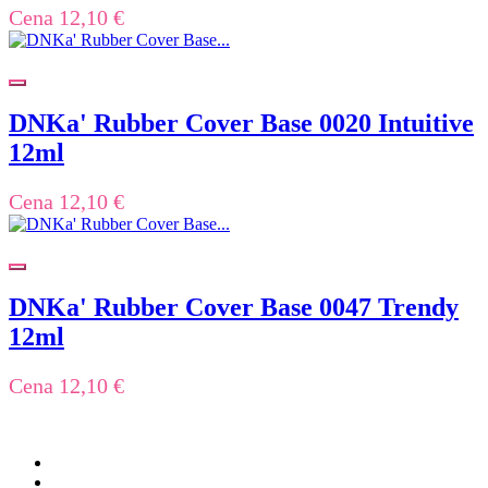
Cena
12,10 €
DNKa' Rubber Cover Base 0020 Intuitive
12ml
Cena
12,10 €
DNKa' Rubber Cover Base 0047 Trendy
12ml
Cena
12,10 €