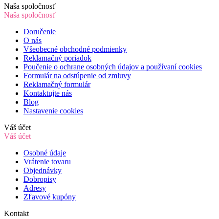
Naša spoločnosť
Naša spoločnosť
Doručenie
O nás
Všeobecné obchodné podmienky
Reklamačný poriadok
Poučenie o ochrane osobných údajov a používaní cookies
Formulár na odstúpenie od zmluvy
Reklamačný formulár
Kontaktujte nás
Blog
Nastavenie cookies
Váš účet
Váš účet
Osobné údaje
Vrátenie tovaru
Objednávky
Dobropisy
Adresy
Zľavové kupóny
Kontakt