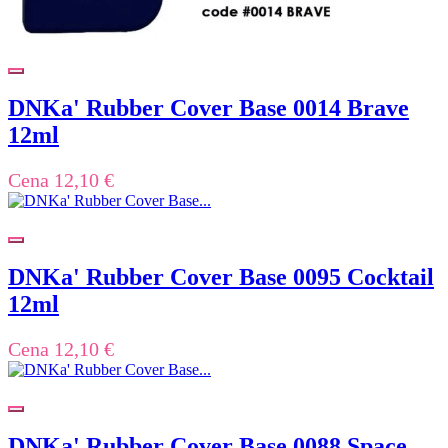
DNKa' Rubber Cover Base 0014 Brave
12ml
Cena
12,10 €
DNKa' Rubber Cover Base 0095 Cocktail
12ml
Cena
12,10 €
DNKa' Rubber Cover Base 0088 Space