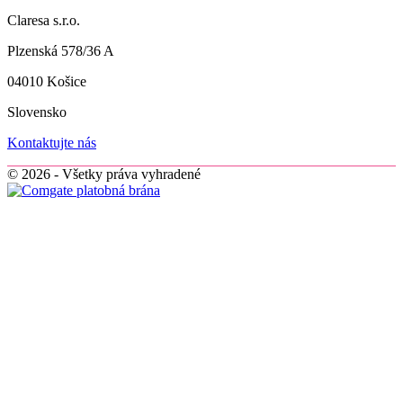
Claresa s.r.o.
Plzenská 578/36 A
04010 Košice
Slovensko
Kontaktujte nás
© 2026 - Všetky práva vyhradené