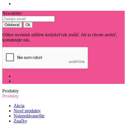
Newsletter
Odber noviniek môžete kedykoľvek zrušiť. Ak to chcete urobiť,
kontaktujte nás.
Produkty
Produkty
Akcia
Nové produkty
Najpredávanejšie
Značky