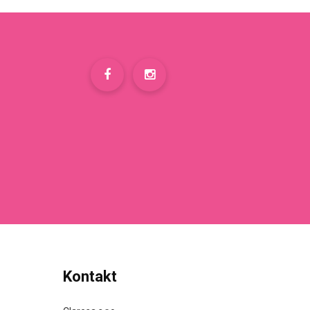
Kontakt