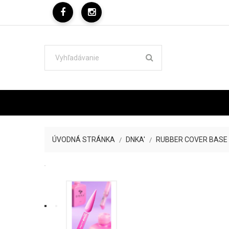
ÚVODNÁ STRÁNKA
DNKA'
RUBBER COVER BASE