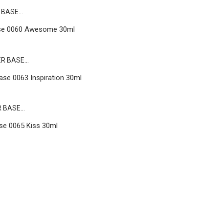
ase 0060 Awesome 30ml
se 0063 Inspiration 30ml
se 0065 Kiss 30ml