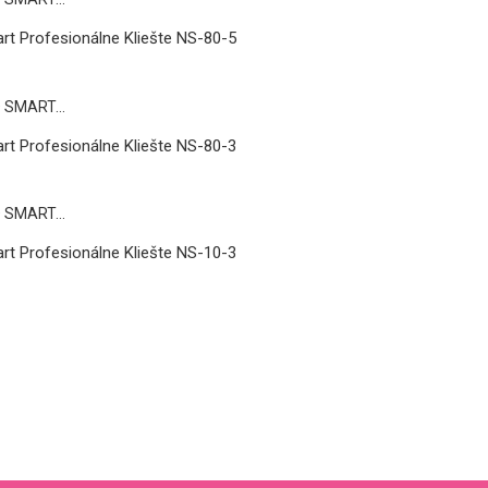
rt Profesionálne Kliešte NS-80-5
rt Profesionálne Kliešte NS-80-3
rt Profesionálne Kliešte NS-10-3