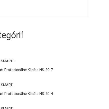
egórií
rt Profesionálne Kliešte NS-30-7
rt Profesionálne Kliešte NS-50-4