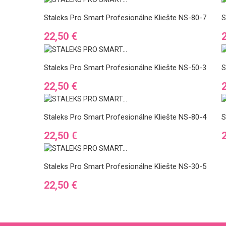
Staleks Pro Smart Profesionálne Kliešte NS-80-7
S
Cena
22,50 €
Staleks Pro Smart Profesionálne Kliešte NS-50-3
S
Cena
22,50 €
Staleks Pro Smart Profesionálne Kliešte NS-80-4
S
Cena
22,50 €
Staleks Pro Smart Profesionálne Kliešte NS-30-5
Cena
22,50 €