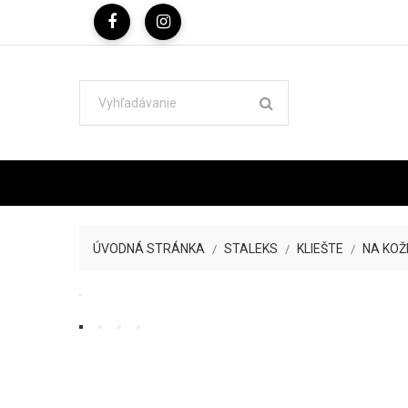
ÚVODNÁ STRÁNKA
STALEKS
KLIEŠTE
NA KOŽ