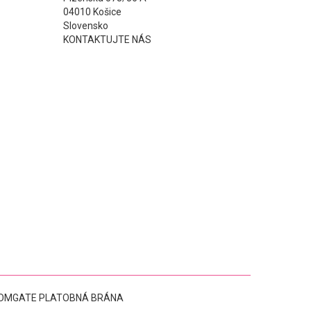
04010 Košice
Slovensko
KONTAKTUJTE NÁS