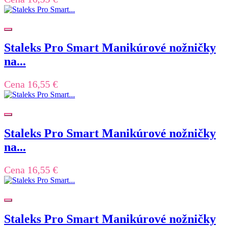
Staleks Pro Smart Manikúrové nožničky
na...
Cena
16,55 €
Staleks Pro Smart Manikúrové nožničky
na...
Cena
16,55 €
Staleks Pro Smart Manikúrové nožničky