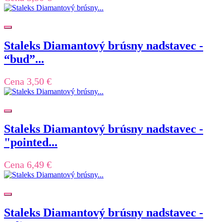
Staleks Diamantový brúsny nadstavec -
“bud”...
Cena
3,50 €
Staleks Diamantový brúsny nadstavec -
"pointed...
Cena
6,49 €
Staleks Diamantový brúsny nadstavec -