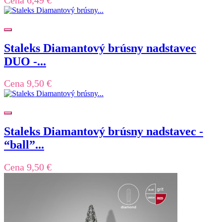
Staleks Diamantový brúsny nadstavec
DUO -...
Cena
9,50 €
Staleks Diamantový brúsny nadstavec -
“ball”...
Cena
9,50 €