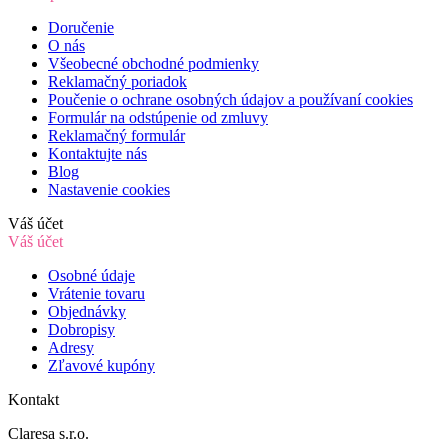
Doručenie
O nás
Všeobecné obchodné podmienky
Reklamačný poriadok
Poučenie o ochrane osobných údajov a používaní cookies
Formulár na odstúpenie od zmluvy
Reklamačný formulár
Kontaktujte nás
Blog
Nastavenie cookies
Váš účet
Váš účet
Osobné údaje
Vrátenie tovaru
Objednávky
Dobropisy
Adresy
Zľavové kupóny
Kontakt
Claresa s.r.o.