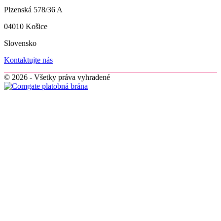
Plzenská 578/36 A
04010 Košice
Slovensko
Kontaktujte nás
© 2026 - Všetky práva vyhradené