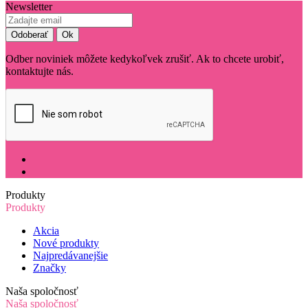
Newsletter
Odber noviniek môžete kedykoľvek zrušiť. Ak to chcete urobiť,
kontaktujte nás.
Produkty
Produkty
Akcia
Nové produkty
Najpredávanejšie
Značky
Naša spoločnosť
Naša spoločnosť